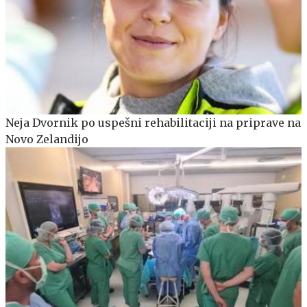
Neja Dvornik po uspešni rehabilitaciji na priprave na
Novo Zelandijo