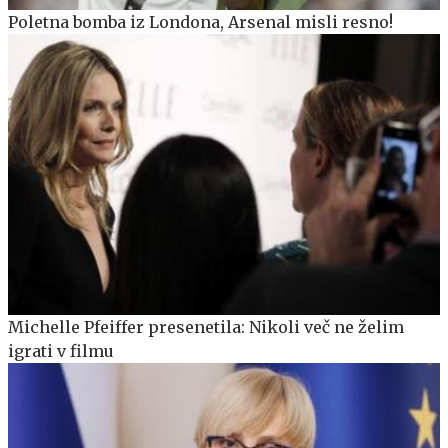
Poletna bomba iz Londona, Arsenal misli resno!
Michelle Pfeiffer presenetila: Nikoli več ne želim
igrati v filmu