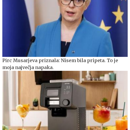
Pirc Musarjeva priznala: Nisem bila pripeta. To je
moja največja napaka.