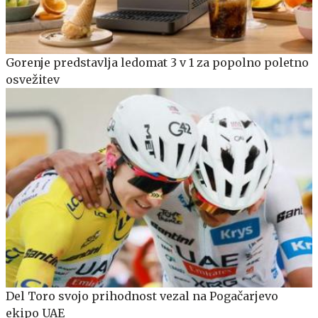
Gorenje predstavlja ledomat 3 v 1 za popolno poletno
osvežitev
Del Toro svojo prihodnost vezal na Pogačarjevo
ekipo UAE