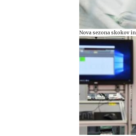
Nova sezona skokov in 