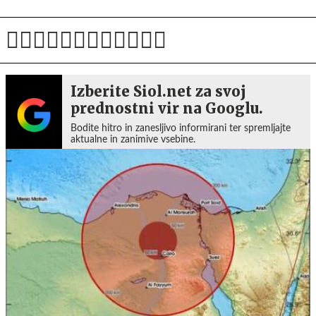
Izberite Siol.net za svoj
prednostni vir na Googlu.
Bodite hitro in zanesljivo informirani ter spremljajte
aktualne in zanimive vsebine.