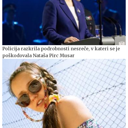
Policija razkrila podrobnosti nesreče, v kateri se je
poškodovala Nataša Pirc Musar