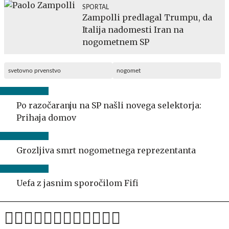
SPORTAL
Zampolli predlagal Trumpu, da
Italija nadomesti Iran na
nogometnem SP
svetovno prvenstvo
nogomet
Po razočaranju na SP našli novega selektorja:
Prihaja domov
Grozljiva smrt nogometnega reprezentanta
Uefa z jasnim sporočilom Fifi