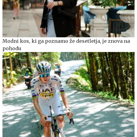
Modni kos, ki ga poznamo že desetletja, je znova na
pohodu