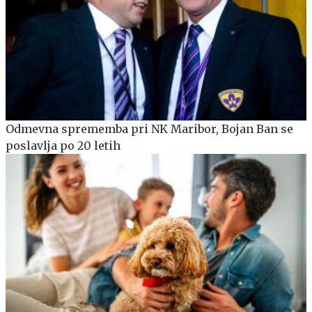
Odmevna sprememba pri NK Maribor, Bojan Ban se
poslavlja po 20 letih