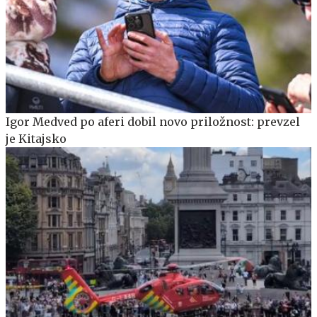
Igor Medved po aferi dobil novo priložnost: prevzel
je Kitajsko