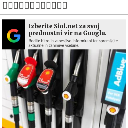
Izberite Siol.net za svoj
prednostni vir na Googlu.
Bodite hitro in zanesljivo informirani ter spremljajte
aktualne in zanimive vsebine.