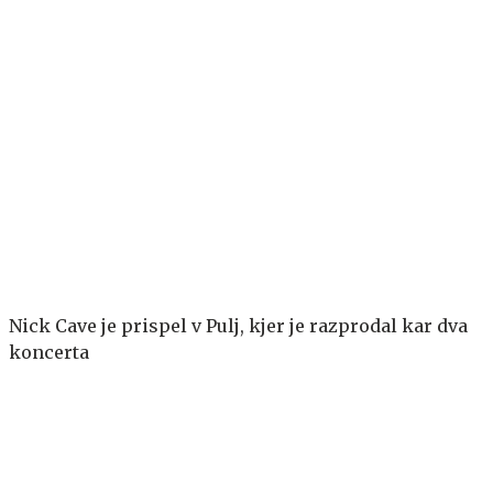
Nick Cave je prispel v Pulj, kjer je razprodal kar dva
koncerta