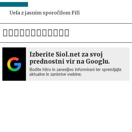
Uefa z jasnim sporočilom Fifi
Izberite Siol.net za svoj
prednostni vir na Googlu.
Bodite hitro in zanesljivo informirani ter spremljajte
aktualne in zanimive vsebine.