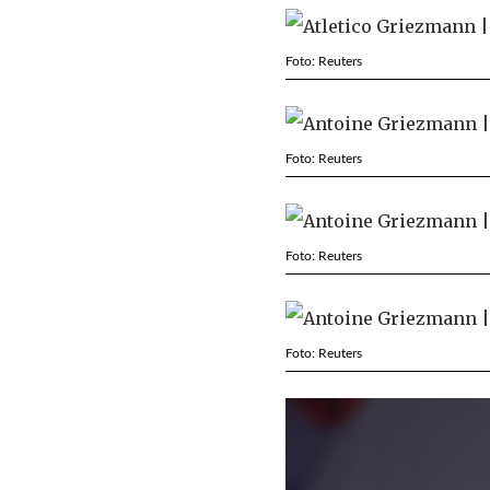
Foto: Reuters
Foto: Reuters
Foto: Reuters
Foto: Reuters