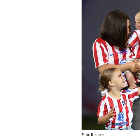
Foto: Reuters