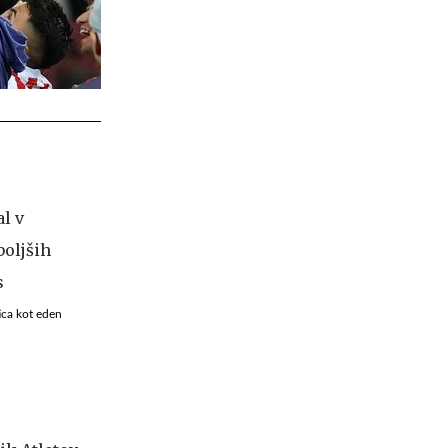
ica kot eden