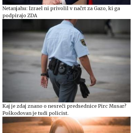
Netanjahu: Izrael ni privolil v načrt za Gazo, ki ga
podpirajo ZDA
Kaj je zdaj znano o nesreči predsednice Pirc Musar?
Poškodovan je tudi policist.