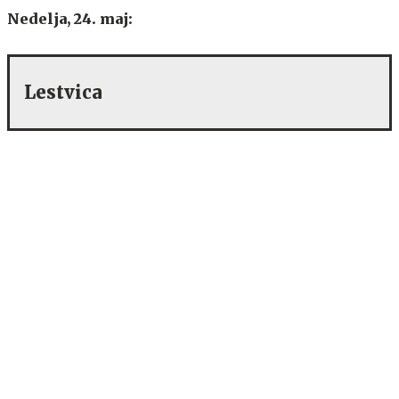
Nedelja, 24. maj:
Lestvica