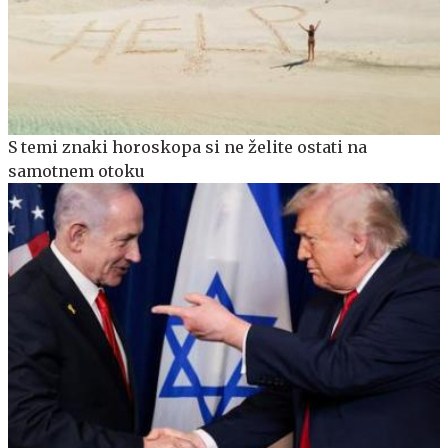
S temi znaki horoskopa si ne želite ostati na
samotnem otoku