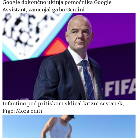
Google dokončno ukinja pomočnika Google
Assistant, zamenjal ga bo Gemini
Infantino pod pritiskom sklical krizni sestanek,
Figo: Mora oditi