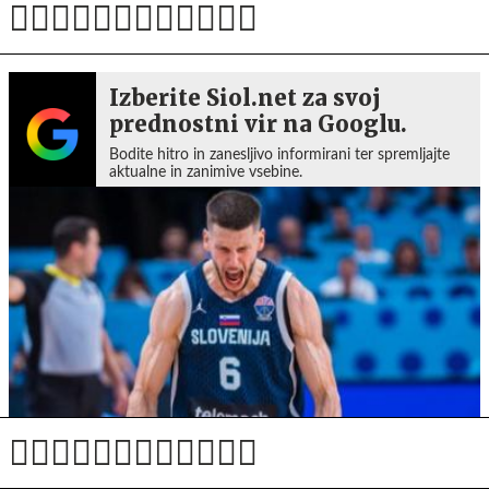
Izberite Siol.net za svoj
prednostni vir na Googlu.
Bodite hitro in zanesljivo informirani ter spremljajte
aktualne in zanimive vsebine.