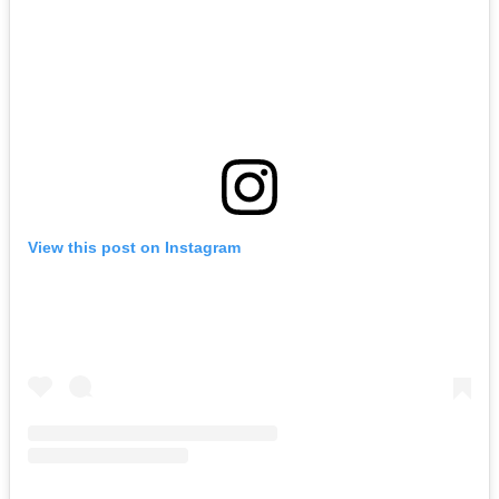
View this post on Instagram