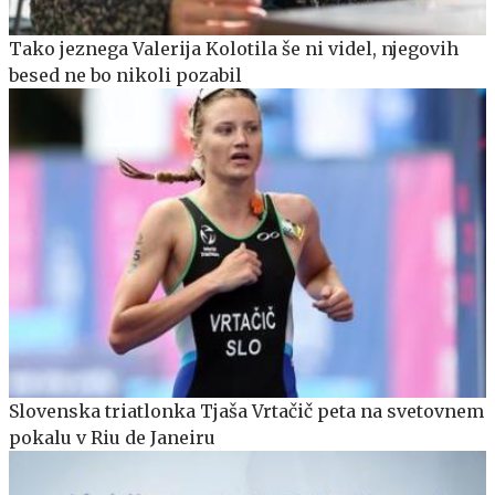
Tako jeznega Valerija Kolotila še ni videl, njegovih
besed ne bo nikoli pozabil
Slovenska triatlonka Tjaša Vrtačič peta na svetovnem
pokalu v Riu de Janeiru