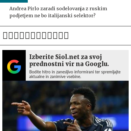
Andrea Pirlo zaradi sodelovanja z ruskim
podjetjem ne bo italijanski selektor?
Izberite Siol.net za svoj
prednostni vir na Googlu.
Bodite hitro in zanesljivo informirani ter spremljajte
aktualne in zanimive vsebine.