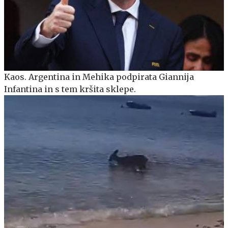
Kaos. Argentina in Mehika podpirata Giannija
Infantina in s tem kršita sklepe.