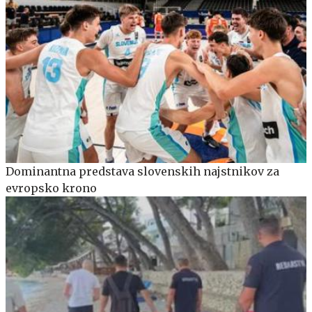
Dominantna predstava slovenskih najstnikov za
evropsko krono