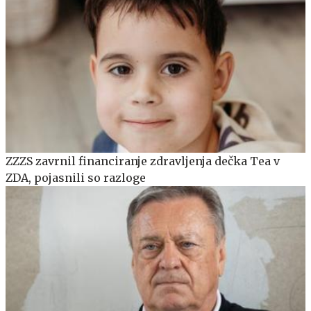
ZZZS zavrnil financiranje zdravljenja dečka Tea v
ZDA, pojasnili so razloge