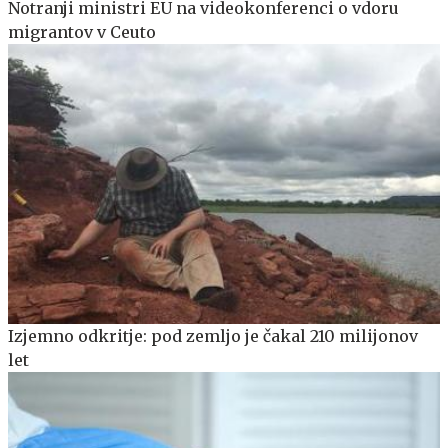
Notranji ministri EU na videokonferenci o vdoru
migrantov v Ceuto
Izjemno odkritje: pod zemljo je čakal 210 milijonov
let