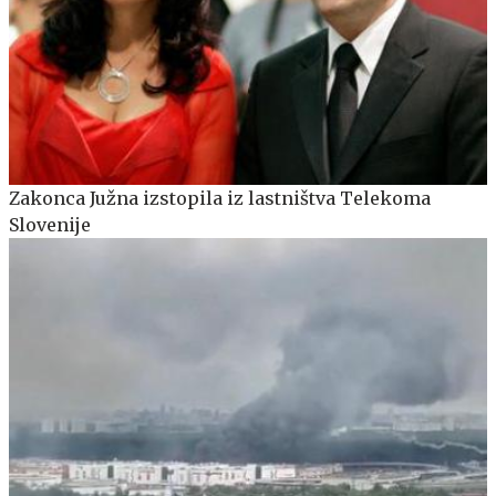
Zakonca Južna izstopila iz lastništva Telekoma
Slovenije