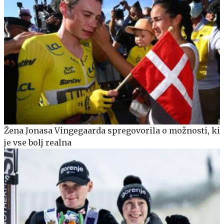
Žena Jonasa Vingegaarda spregovorila o možnosti, ki
je vse bolj realna