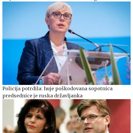
Policija potrdila: huje poškodovana sopotnica
predsednice je ruska državljanka