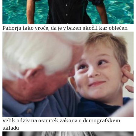
Pahorju tako vroče, da je v bazen skočil kar oblečen
Velik odziv na osnutek zakona o demografskem
skladu