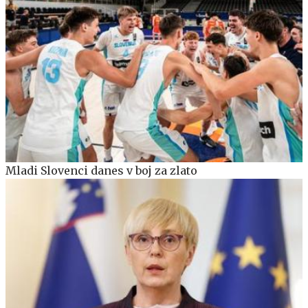
Mladi Slovenci danes v boj za zlato