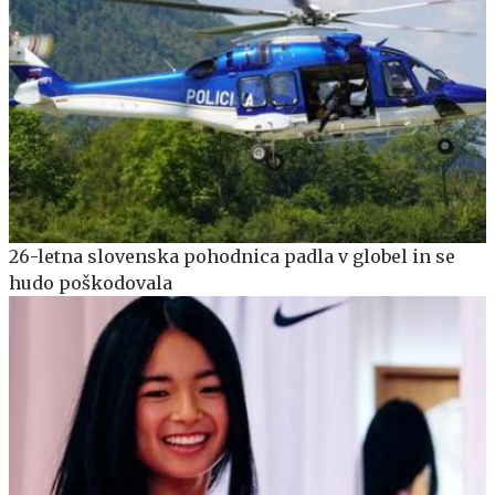
26-letna slovenska pohodnica padla v globel in se
hudo poškodovala