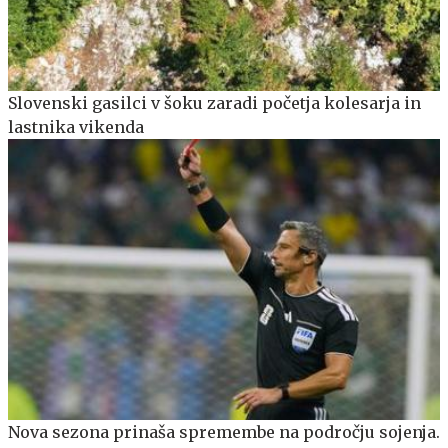
Slovenski gasilci v šoku zaradi početja kolesarja in
lastnika vikenda
Nova sezona prinaša spremembe na področju sojenja.