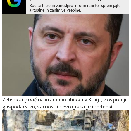
Bodite hitro in zanesljivo informirani ter spremljajte
aktualne in zanimive vsebine.
Zelenski prvič na uradnem obisku v Srbiji, v ospredju
gospodarstvo, varnost in evropska prihodnost