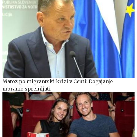
Matoz po migrantski krizi v Ceuti: Dogajanje
moramo spremljati