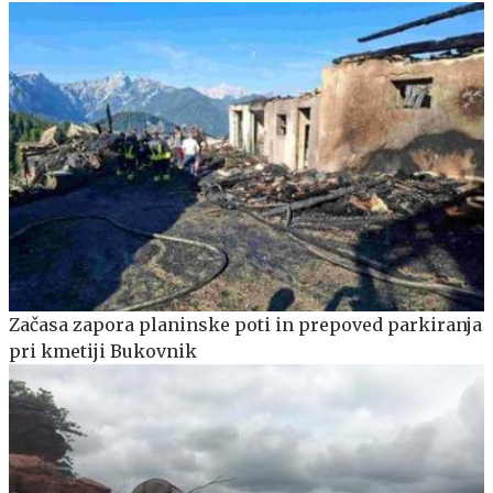
Začasa zapora planinske poti in prepoved parkiranja
pri kmetiji Bukovnik