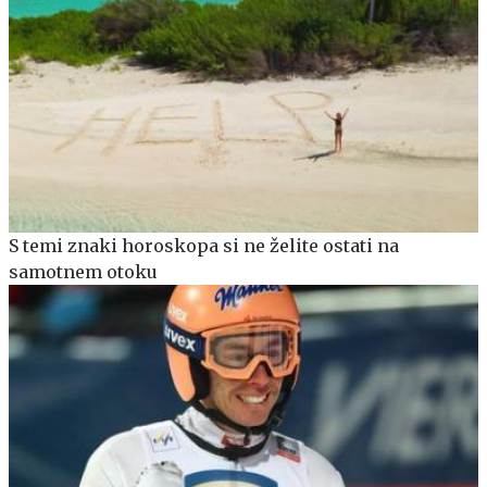
S temi znaki horoskopa si ne želite ostati na
samotnem otoku