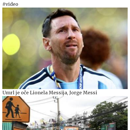
#video
Umrl je oče Lionela Messija, Jorge Messi