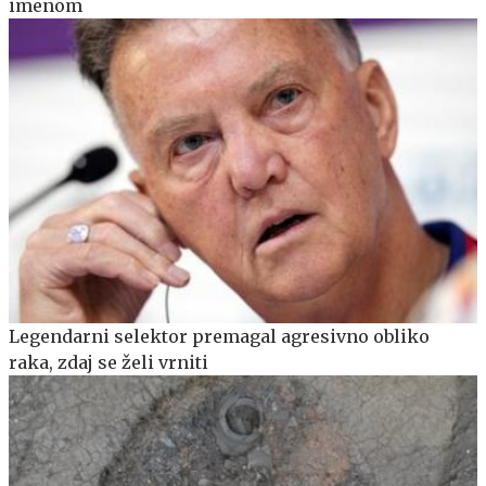
imenom
Legendarni selektor premagal agresivno obliko
raka, zdaj se želi vrniti