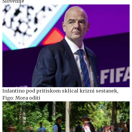
Slovenije
Infantino pod pritiskom sklical krizni sestanek,
Figo: Mora oditi