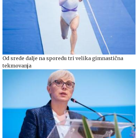
Od srede dalje na sporedu tri velika gimnastična
tekmovanja