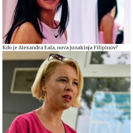
Kdo je Alexandra Eala, nova junakinja Filipinov?