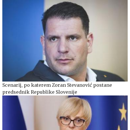
Scenarij, po katerem Zoran Stevanović postane
predsednik Republike Slovenije