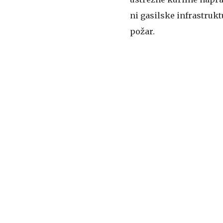
ni gasilske infrastrukt
požar.