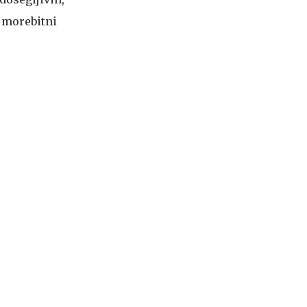
i morebitni