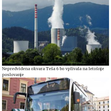
Nepredvidena okvara Teša 6 bo vplivala na letošnje
poslovanje