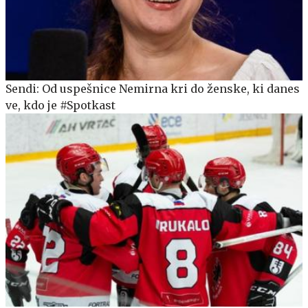
Sendi: Od uspešnice Nemirna kri do ženske, ki danes
ve, kdo je #Spotkast