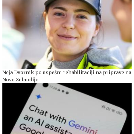
Neja Dvornik po uspešni rehabilitaciji na priprave na
Novo Zelandijo