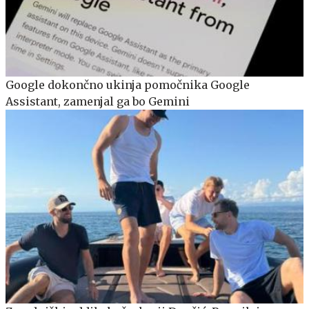
Google dokončno ukinja pomočnika Google
Assistant, zamenjal ga bo Gemini