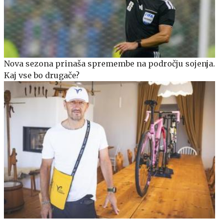
Nova sezona prinaša spremembe na področju sojenja.
Kaj vse bo drugače?