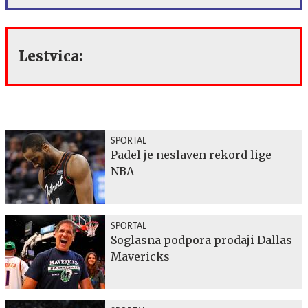
Lestvica:
SPORTAL
Padel je neslaven rekord lige
NBA
SPORTAL
Soglasna podpora prodaji Dallas
Mavericks