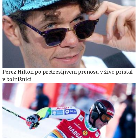
Perez Hilton po pretresljivem prenosu v živo pristal
v bolnišnici