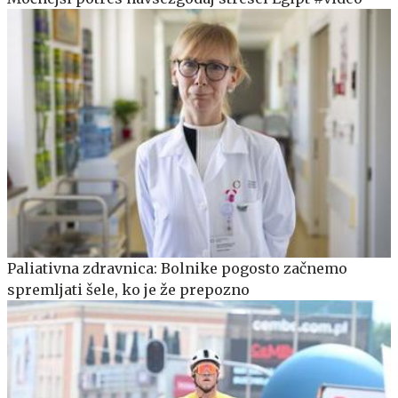
Paliativna zdravnica: Bolnike pogosto začnemo
spremljati šele, ko je že prepozno