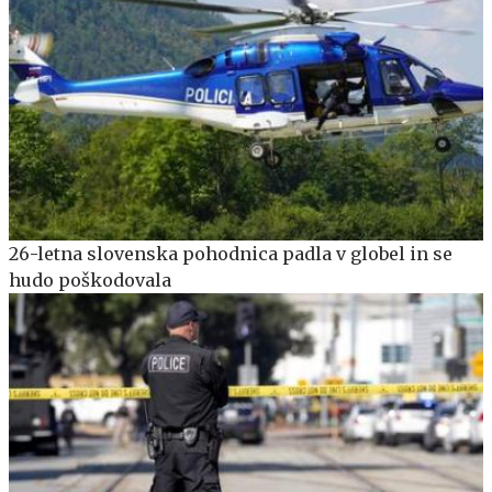
26-letna slovenska pohodnica padla v globel in se
hudo poškodovala