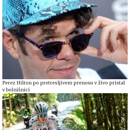
Perez Hilton po pretresljivem prenosu v živo pristal
v bolnišnici