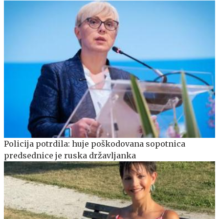
Policija potrdila: huje poškodovana sopotnica
predsednice je ruska državljanka