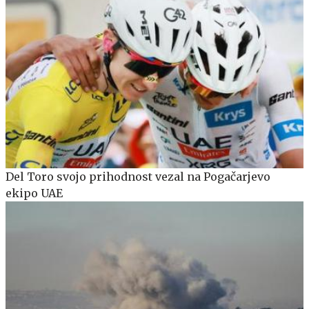
Del Toro svojo prihodnost vezal na Pogačarjevo
ekipo UAE