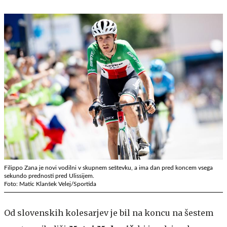
Filippo Zana je novi vodilni v skupnem seštevku, a ima dan pred koncem vsega
sekundo prednosti pred Ulissijem.
Foto: Matic Klanšek Velej/Sportida
Od slovenskih kolesarjev je bil na koncu na šestem