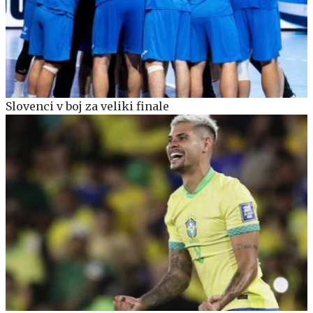
Slovenci v boj za veliki finale