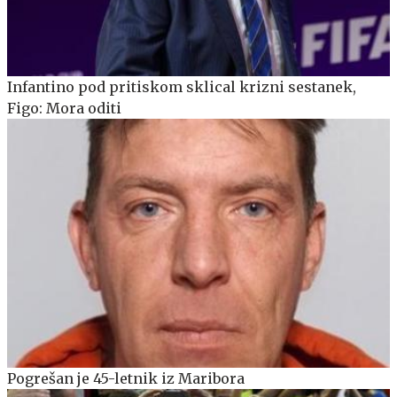
Infantino pod pritiskom sklical krizni sestanek,
Figo: Mora oditi
Pogrešan je 45-letnik iz Maribora