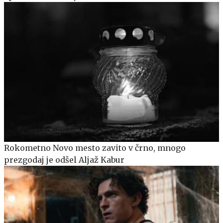
Rokometno Novo mesto zavito v črno, mnogo
prezgodaj je odšel Aljaž Kabur