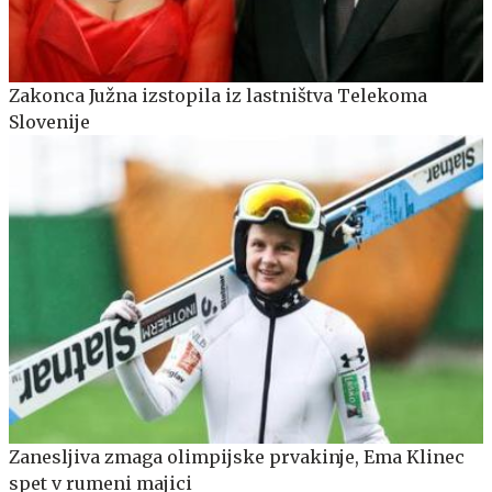
Zakonca Južna izstopila iz lastništva Telekoma
Slovenije
Zanesljiva zmaga olimpijske prvakinje, Ema Klinec
spet v rumeni majici