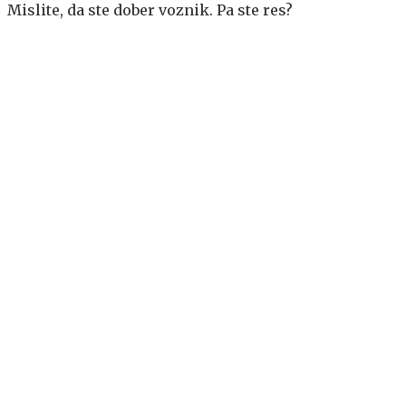
Mislite, da ste dober voznik. Pa ste res?