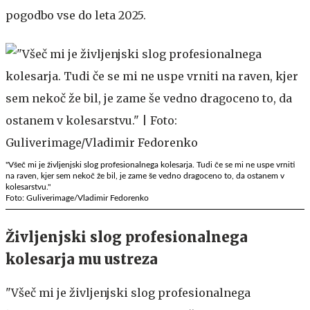
pogodbo vse do leta 2025.
"Všeč mi je življenjski slog profesionalnega kolesarja. Tudi če se mi ne uspe vrniti
na raven, kjer sem nekoč že bil, je zame še vedno dragoceno to, da ostanem v
kolesarstvu."
Foto: Guliverimage/Vladimir Fedorenko
Življenjski slog profesionalnega
kolesarja mu ustreza
"Všeč mi je življenjski slog profesionalnega