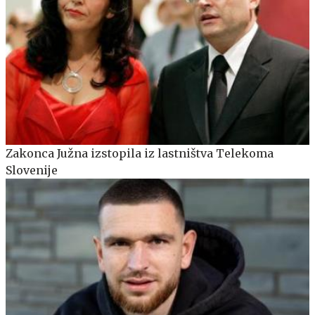
Zakonca Južna izstopila iz lastništva Telekoma
Slovenije