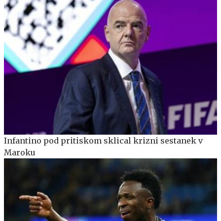
Infantino pod pritiskom sklical krizni sestanek v
Maroku