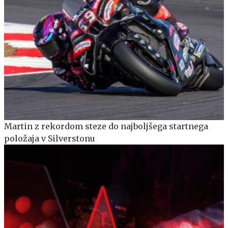
Martin z rekordom steze do najboljšega startnega
položaja v Silverstonu