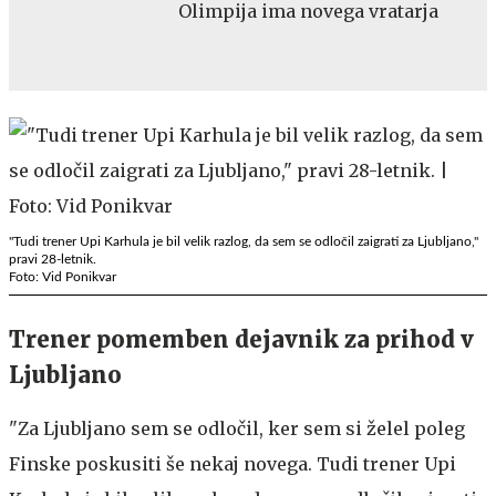
Olimpija ima novega vratarja
"Tudi trener Upi Karhula je bil velik razlog, da sem se odločil zaigrati za Ljubljano,"
pravi 28-letnik.
Foto: Vid Ponikvar
Trener pomemben dejavnik za prihod v
Ljubljano
"Za Ljubljano sem se odločil, ker sem si želel poleg
Finske poskusiti še nekaj novega. Tudi trener Upi