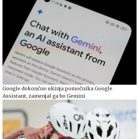
Google dokončno ukinja pomočnika Google
Assistant, zamenjal ga bo Gemini