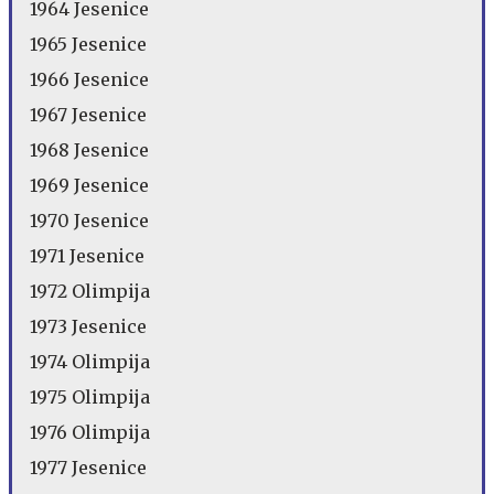
1964 Jesenice
1965 Jesenice
1966 Jesenice
1967 Jesenice
1968 Jesenice
1969 Jesenice
1970 Jesenice
1971 Jesenice
1972 Olimpija
1973 Jesenice
1974 Olimpija
1975 Olimpija
1976 Olimpija
1977 Jesenice