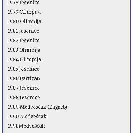
1978 Jesenice
1979 Olimpija
1980 Olimpija
1981 Jesenice
1982 Jesenice
1983 Olimpija
1984 Olimpija
1985 Jesenice
1986 Partizan
1987 Jesenice
1988 Jesenice
1989 Medveščak (Zagreb)
1990 Medveščak
1991 Medveščak