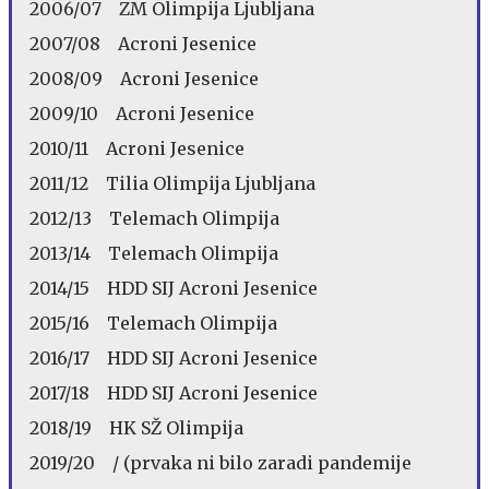
2006/07 ZM Olimpija Ljubljana
2007/08 Acroni Jesenice
2008/09 Acroni Jesenice
2009/10 Acroni Jesenice
2010/11 Acroni Jesenice
2011/12 Tilia Olimpija Ljubljana
2012/13 Telemach Olimpija
2013/14 Telemach Olimpija
2014/15 HDD SIJ Acroni Jesenice
2015/16 Telemach Olimpija
2016/17 HDD SIJ Acroni Jesenice
2017/18 HDD SIJ Acroni Jesenice
2018/19 HK SŽ Olimpija
2019/20 / (prvaka ni bilo zaradi pandemije