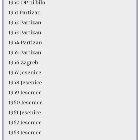
1950 DP ni bilo
1951 Partizan
1952 Partizan
1953 Partizan
1954 Partizan
1955 Partizan
1956 Zagreb
1957 Jesenice
1958 Jesenice
1959 Jesenice
1960 Jesenice
1961 Jesenice
1962 Jesenice
1963 Jesenice