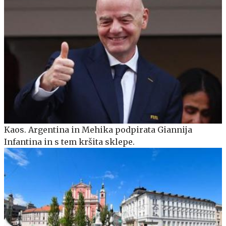
Kaos. Argentina in Mehika podpirata Giannija
Infantina in s tem kršita sklepe.