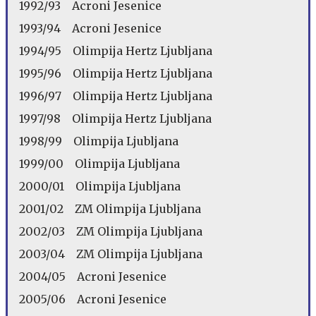
1992/93 Acroni Jesenice
1993/94 Acroni Jesenice
1994/95 Olimpija Hertz Ljubljana
1995/96 Olimpija Hertz Ljubljana
1996/97 Olimpija Hertz Ljubljana
1997/98 Olimpija Hertz Ljubljana
1998/99 Olimpija Ljubljana
1999/00 Olimpija Ljubljana
2000/01 Olimpija Ljubljana
2001/02 ZM Olimpija Ljubljana
2002/03 ZM Olimpija Ljubljana
2003/04 ZM Olimpija Ljubljana
2004/05 Acroni Jesenice
2005/06 Acroni Jesenice