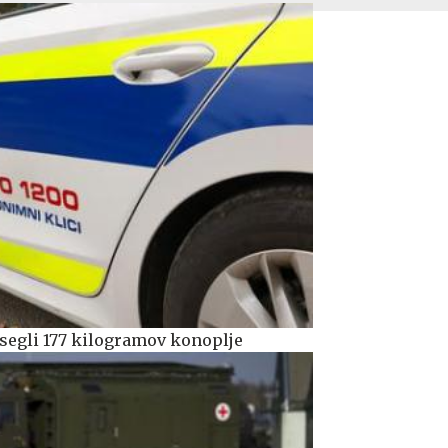
segli 177 kilogramov konoplje