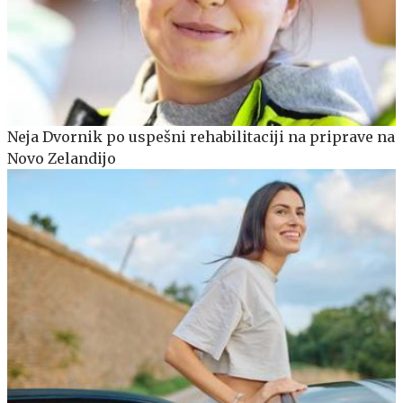
Neja Dvornik po uspešni rehabilitaciji na priprave na
Novo Zelandijo