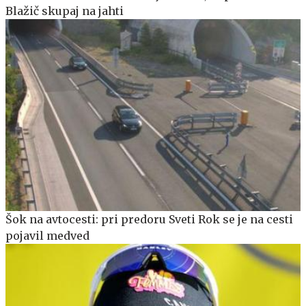
Blažič skupaj na jahti
Šok na avtocesti: pri predoru Sveti Rok se je na cesti
pojavil medved