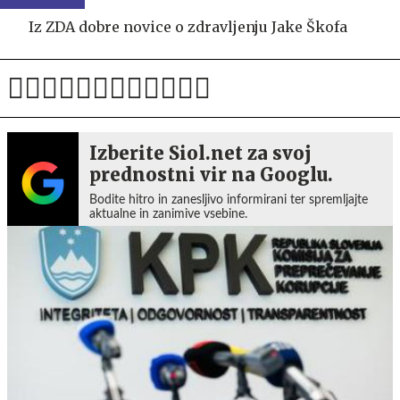
Iz ZDA dobre novice o zdravljenju Jake Škofa
Izberite Siol.net za svoj
prednostni vir na Googlu.
Bodite hitro in zanesljivo informirani ter spremljajte
aktualne in zanimive vsebine.