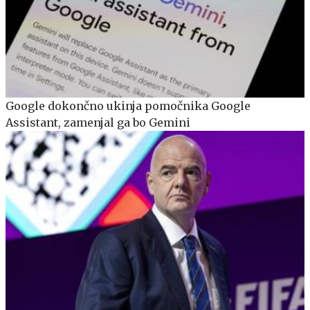
Google dokončno ukinja pomočnika Google
Assistant, zamenjal ga bo Gemini