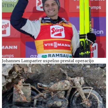
Johannes Lamparter uspešno prestal operacijo