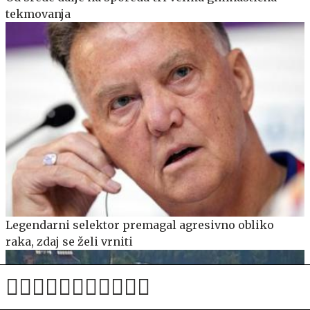
tekmovanja
Legendarni selektor premagal agresivno obliko
raka, zdaj se želi vrniti