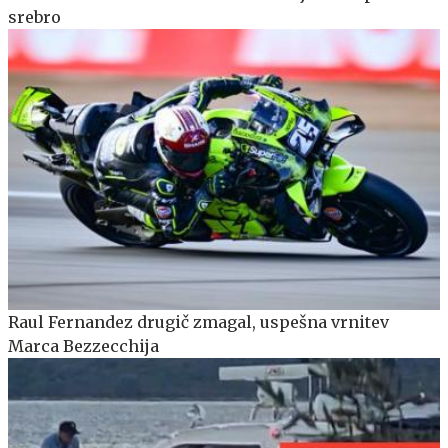
srebro
Raul Fernandez drugič zmagal, uspešna vrnitev
Marca Bezzecchija