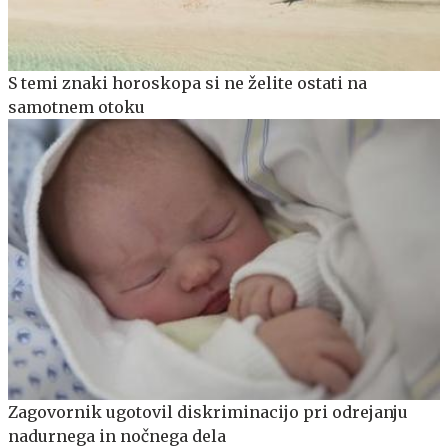
S temi znaki horoskopa si ne želite ostati na
samotnem otoku
Zagovornik ugotovil diskriminacijo pri odrejanju
nadurnega in nočnega dela