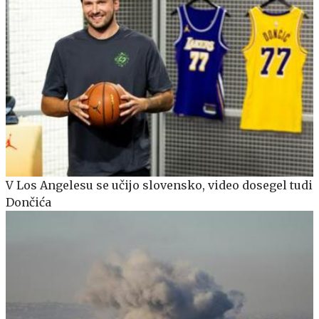
V Los Angelesu se učijo slovensko, video dosegel tudi
Dončića