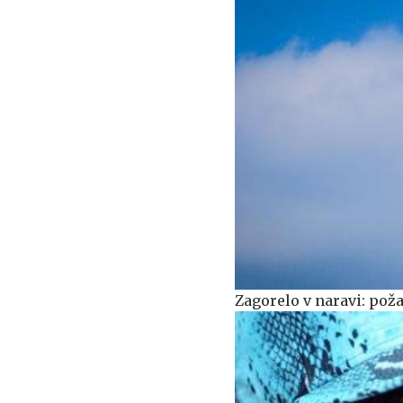
Zagorelo v naravi: požar