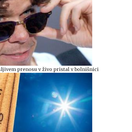
ljivem prenosu v živo pristal v bolnišnici