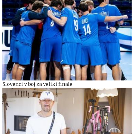
Slovenci v boj za veliki finale