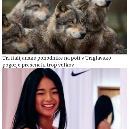
Tri italijanske pohodnike na poti v Triglavsko
pogorje presenetil trop volkov