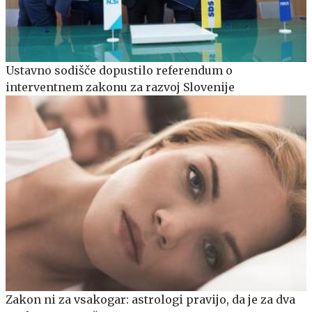
Ustavno sodišče dopustilo referendum o
interventnem zakonu za razvoj Slovenije
Zakon ni za vsakogar: astrologi pravijo, da je za dva