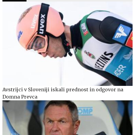
Avstrijci v Sloveniji iskali prednost in odgovor na
Domna Prevca