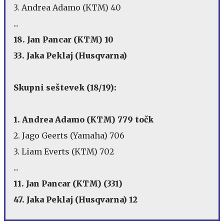
3. Andrea Adamo (KTM) 40
...
18. Jan Pancar (KTM) 10
33. Jaka Peklaj (Husqvarna)
Skupni seštevek (18/19):
1. Andrea Adamo (KTM) 779 točk
2. Jago Geerts (Yamaha) 706
3. Liam Everts (KTM) 702
...
11. Jan Pancar (KTM) (331)
47. Jaka Peklaj (Husqvarna) 12