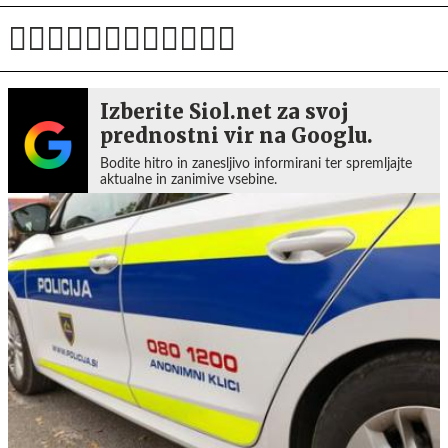
Izberite Siol.net za svoj
prednostni vir na Googlu.
Bodite hitro in zanesljivo informirani ter spremljajte
aktualne in zanimive vsebine.