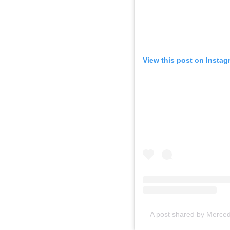
View this post on Instag
A post shared by Mer