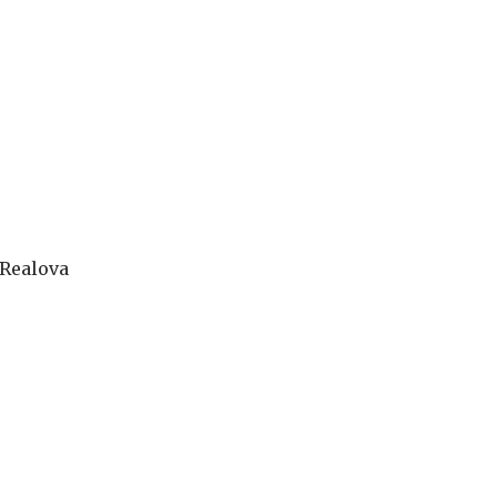
 Realova