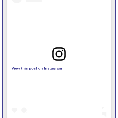
View this post on Instagram