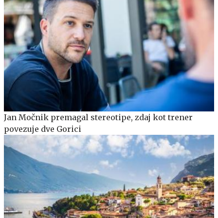
Jan Močnik premagal stereotipe, zdaj kot trener
povezuje dve Gorici