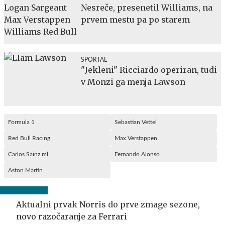
Nesreče, presenetil Williams, na
prvem mestu pa po starem
SPORTAL
"Jekleni" Ricciardo operiran, tudi
v Monzi ga menja Lawson
Formula 1
Sebastian Vettel
Red Bull Racing
Max Verstappen
Carlos Sainz ml.
Fernando Alonso
Aston Martin
Aktualni prvak Norris do prve zmage sezone,
novo razočaranje za Ferrari