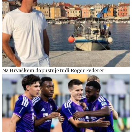
Na Hrvaškem dopustuje tudi Roger Federer