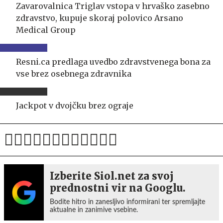
Zavarovalnica Triglav vstopa v hrvaško zasebno
zdravstvo, kupuje skoraj polovico Arsano
Medical Group
Resni.ca predlaga uvedbo zdravstvenega bona za
vse brez osebnega zdravnika
Jackpot v dvojčku brez ograje
Izberite Siol.net za svoj
prednostni vir na Googlu.
Bodite hitro in zanesljivo informirani ter spremljajte
aktualne in zanimive vsebine.