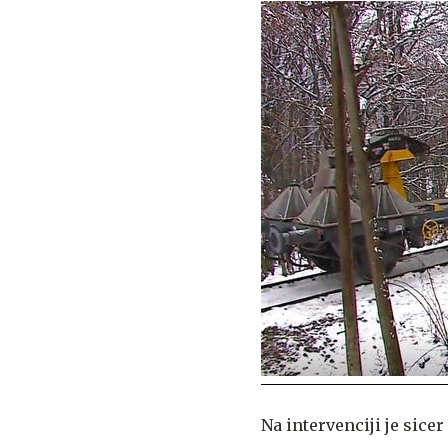
Na intervenciji je sice