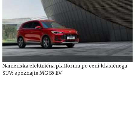
Namenska električna platforma po ceni klasičnega
SUV: spoznajte MG S5 EV