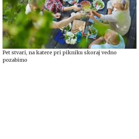
Pet stvari, na katere pri pikniku skoraj vedno
pozabimo