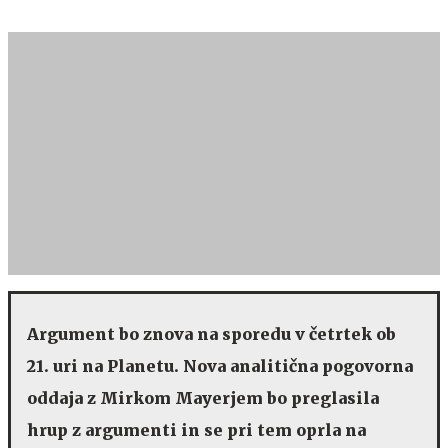
Argument bo znova na sporedu v četrtek ob
21. uri na Planetu. Nova analitična pogovorna
oddaja z Mirkom Mayerjem bo preglasila
hrup z argumenti in se pri tem oprla na