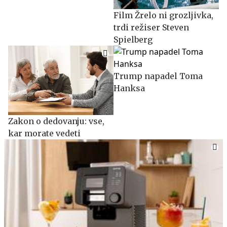
Film Žrelo ni grozljivka,
trdi režiser Steven
Spielberg
Trump napadel Toma
Hanksa
Zakon o dedovanju: vse,
kar morate vedeti