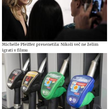
Michelle Pfeiffer presenetila: Nikoli več ne želim
igrati v filmu