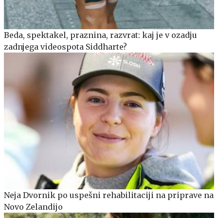
Beda, spektakel, praznina, razvrat: kaj je v ozadju
zadnjega videospota Siddharte?
Neja Dvornik po uspešni rehabilitaciji na priprave na
Novo Zelandijo