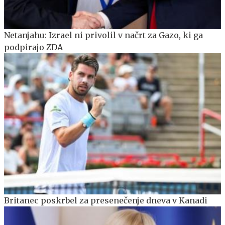
Netanjahu: Izrael ni privolil v načrt za Gazo, ki ga
podpirajo ZDA
Britanec poskrbel za presenečenje dneva v Kanadi