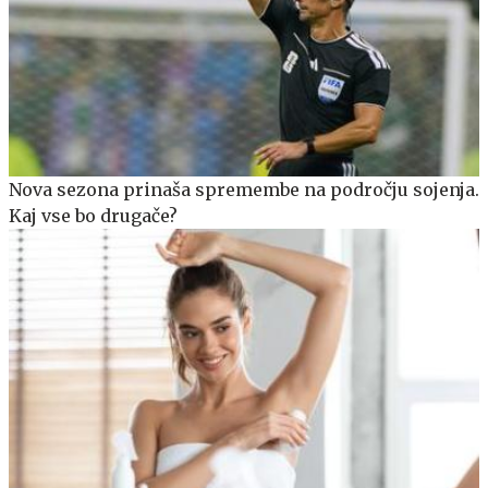
Nova sezona prinaša spremembe na področju sojenja.
Kaj vse bo drugače?