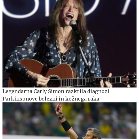
Legendarna Carly Simon razkrila diagnozi
Parkinsonove bolezni in kožnega raka