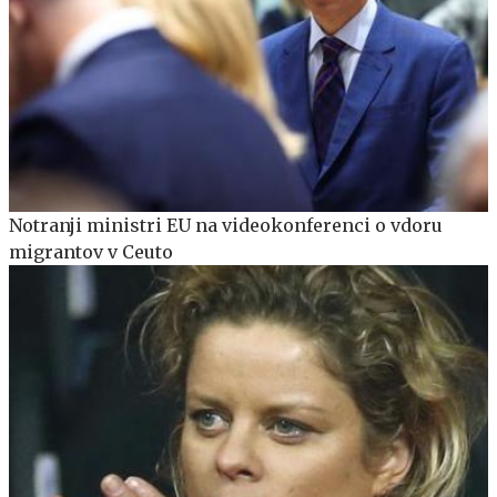
Notranji ministri EU na videokonferenci o vdoru
migrantov v Ceuto