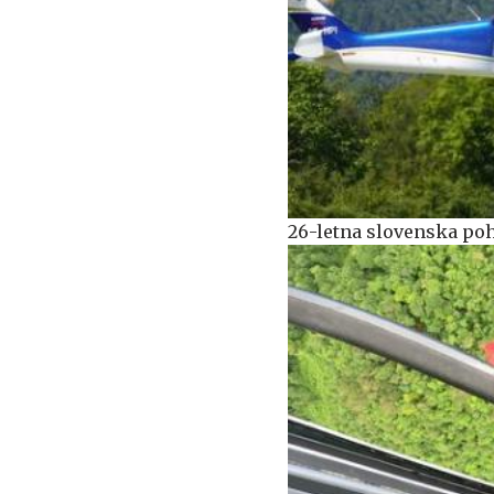
26-letna slovenska poh