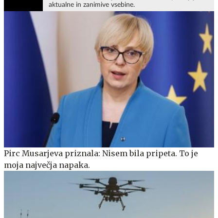
aktualne in zanimive vsebine.
Pirc Musarjeva priznala: Nisem bila pripeta. To je
moja največja napaka.