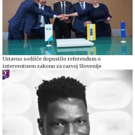
Ustavno sodišče dopustilo referendum o
interventnem zakonu za razvoj Slovenije