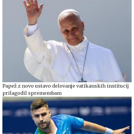
Papež z novo ustavo delovanje vatikanskih institucij
prilagodil spremembam