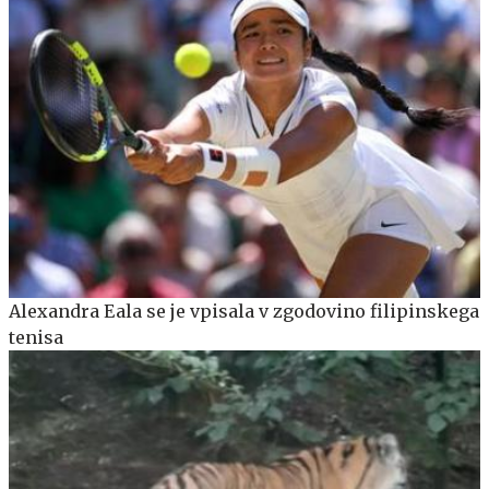
Alexandra Eala se je vpisala v zgodovino filipinskega
tenisa