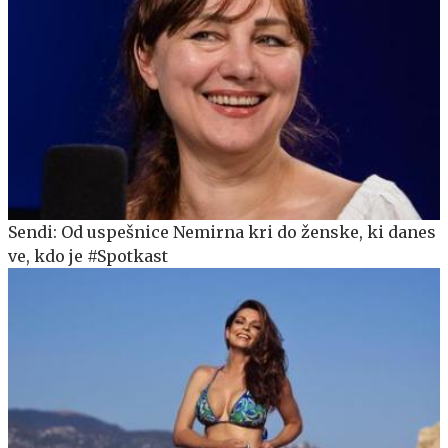
Sendi: Od uspešnice Nemirna kri do ženske, ki danes
ve, kdo je #Spotkast