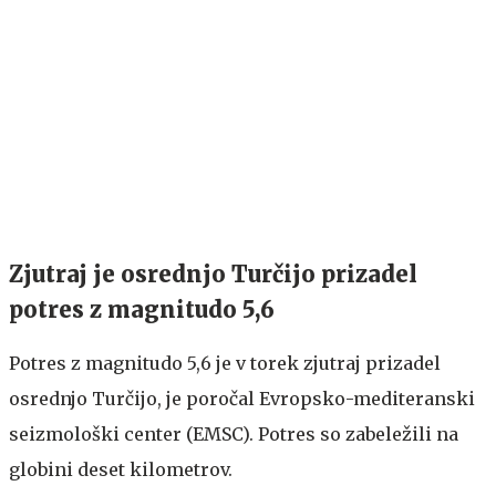
Zjutraj je osrednjo Turčijo prizadel
potres z magnitudo 5,6
Potres z magnitudo 5,6 je v torek zjutraj prizadel
osrednjo Turčijo, je poročal Evropsko-mediteranski
seizmološki center (EMSC). Potres so zabeležili na
globini deset kilometrov.