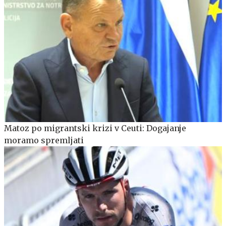
Matoz po migrantski krizi v Ceuti: Dogajanje
moramo spremljati