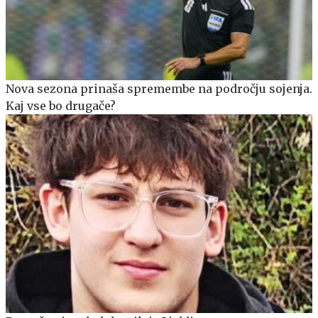
Nova sezona prinaša spremembe na področju sojenja.
Kaj vse bo drugače?