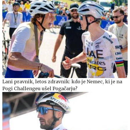
Lani pravnik, letos zdravnik: kdo je Nemec, ki je na
Pogi Challengeu ušel Pogačarju?