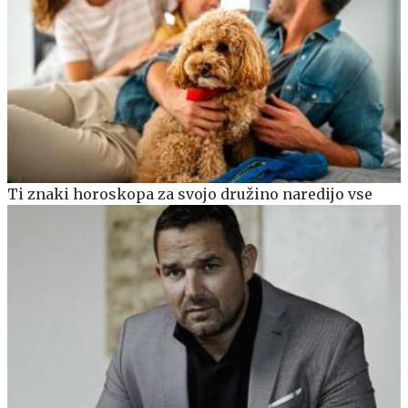
Ti znaki horoskopa za svojo družino naredijo vse