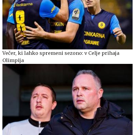
Večer, ki lahko spremeni sezono: v Celje prihaja
Olimpija